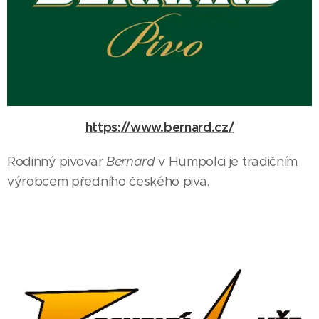
https://www.bernard.cz/
Rodinný pivovar
Bernard
v Humpolci je tradičním
výrobcem předního českého piva.